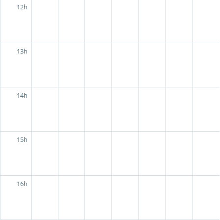
12h
13h
14h
15h
16h