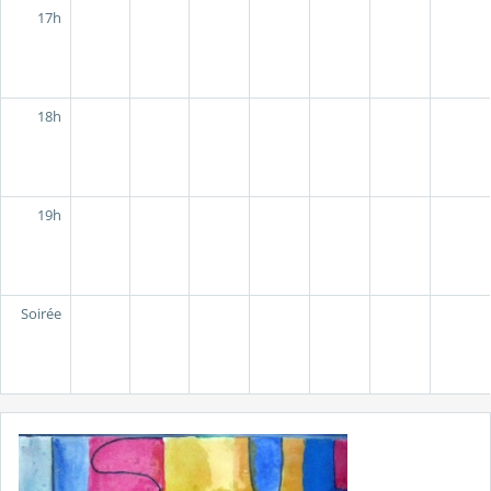
17h
18h
19h
Soirée