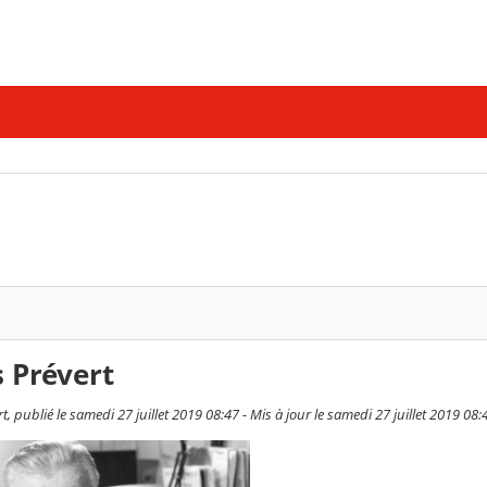
 Prévert
, publié le samedi 27 juillet 2019 08:47 - Mis à jour le samedi 27 juillet 2019 08: