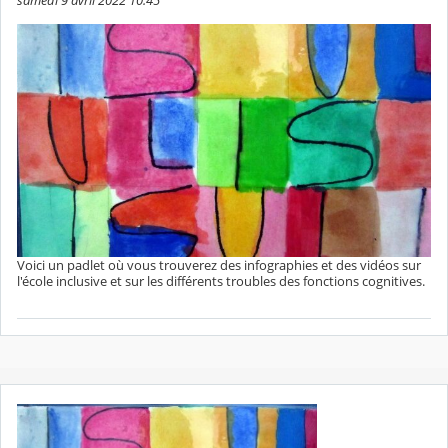
samedi 9 avril 2022 10:45
Voici un padlet où vous trouverez des infographies et des vidéos sur
l'école inclusive et sur les différents troubles des fonctions cognitives.