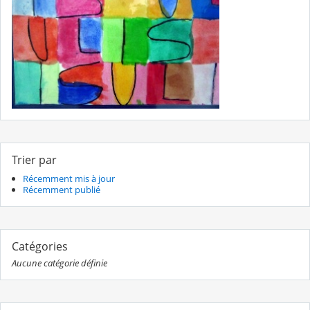
Trier par
Récemment mis à jour
Récemment publié
Catégories
Aucune catégorie définie