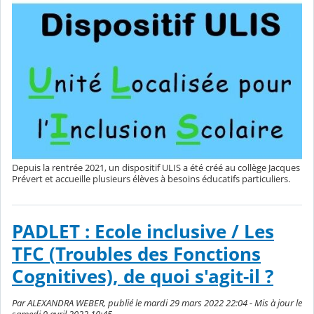
Depuis la rentrée 2021, un dispositif ULIS a été créé au collège Jacques
Prévert et accueille plusieurs élèves à besoins éducatifs particuliers.
PADLET : Ecole inclusive / Les
TFC (Troubles des Fonctions
Cognitives), de quoi s'agit-il ?
Par ALEXANDRA WEBER, publié le mardi 29 mars 2022 22:04 - Mis à jour le