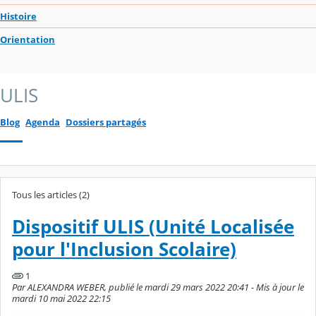
Histoire
Orientation
ULIS
Blog
Agenda
Dossiers partagés
Tous les articles (2)
Dispositif ULIS (Unité Localisée
pour l'Inclusion Scolaire)
1
Par ALEXANDRA WEBER, publié le mardi 29 mars 2022 20:41 - Mis à jour le
mardi 10 mai 2022 22:15