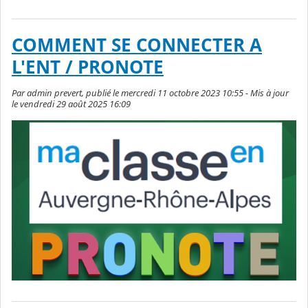
COMMENT SE CONNECTER A
L'ENT / PRONOTE
Par admin prevert, publié le mercredi 11 octobre 2023 10:55 - Mis à jour
le vendredi 29 août 2025 16:09