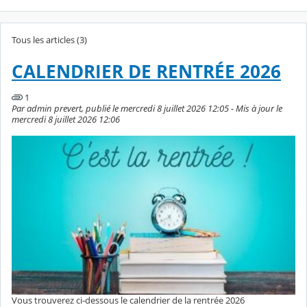
Tous les articles (3)
CALENDRIER DE RENTRÉE 2026
1
Par admin prevert, publié le mercredi 8 juillet 2026 12:05 - Mis à jour le
mercredi 8 juillet 2026 12:06
Vous trouverez ci-dessous le calendrier de la rentrée 2026