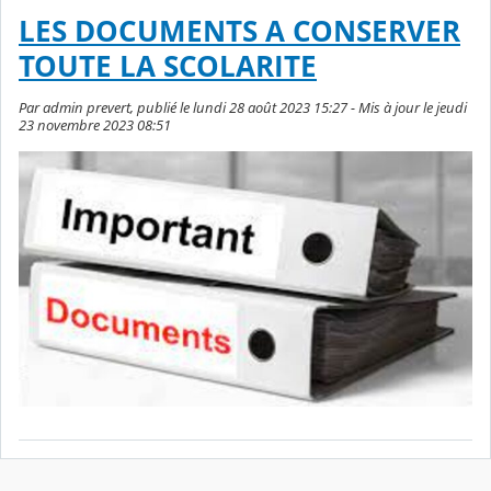
LES DOCUMENTS A CONSERVER
TOUTE LA SCOLARITE
Par admin prevert, publié le lundi 28 août 2023 15:27 - Mis à jour le jeudi
23 novembre 2023 08:51