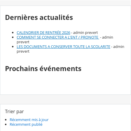
Dernières actualités
CALENDRIER DE RENTRÉE 2026
- admin prevert
COMMENT SE CONNECTER A L'ENT / PRONOTE
- admin
prevert
LES DOCUMENTS A CONSERVER TOUTE LA SCOLARITE
- admin
prevert
Prochains événements
Trier par
Récemment mis à jour
Récemment publié