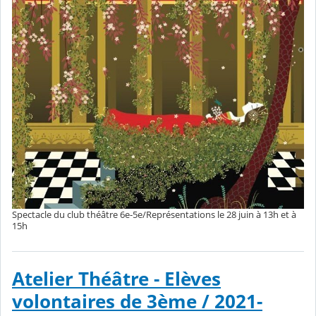
Spectacle du club théâtre 6e-5e/Représentations le 28 juin à 13h et à
15h
Atelier Théâtre - Elèves
volontaires de 3ème / 2021-