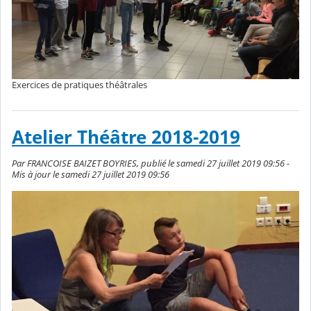
Exercices de pratiques théâtrales
Atelier Théâtre 2018-2019
Par FRANCOISE BAIZET BOYRIES, publié le samedi 27 juillet 2019 09:56 -
Mis à jour le samedi 27 juillet 2019 09:56