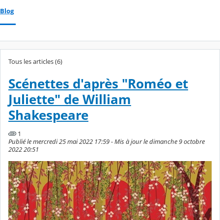
Blog
Tous les articles (6)
Scénettes d'après "Roméo et
Juliette" de William
Shakespeare
1
Publié le mercredi 25 mai 2022 17:59 - Mis à jour le dimanche 9 octobre
2022 20:51