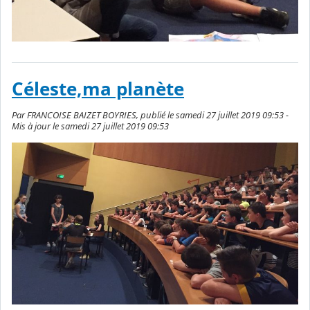
Céleste,ma planète
Par FRANCOISE BAIZET BOYRIES, publié le samedi 27 juillet 2019 09:53 -
Mis à jour le samedi 27 juillet 2019 09:53