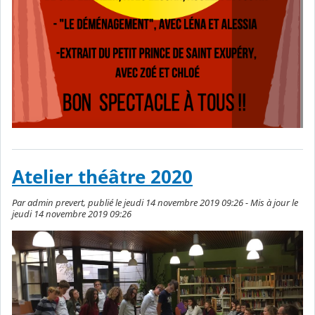
Atelier théâtre 2020
Par admin prevert, publié le jeudi 14 novembre 2019 09:26 - Mis à jour le
jeudi 14 novembre 2019 09:26