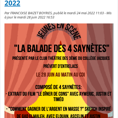
2022
Par FRANCOISE BAIZET BOYRIES, publié le mardi 24 mai 2022 11:03 - Mis
à jour le mardi 28 juin 2022 16:53