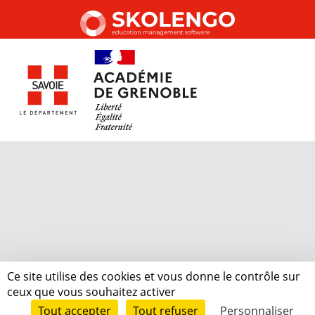
Ce site utilise des cookies et vous donne le contrôle sur
ceux que vous souhaitez activer
Tout accepter
Tout refuser
Personnaliser