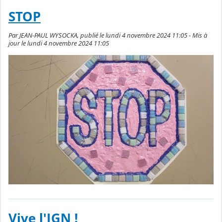
STOP
Par JEAN-PAUL WYSOCKA, publié le lundi 4 novembre 2024 11:05 - Mis à
jour le lundi 4 novembre 2024 11:05
Vive l'IGN !