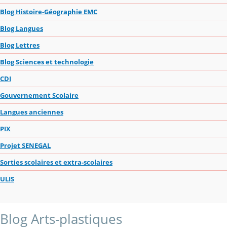
Blog Histoire-Géographie EMC
Blog Langues
Blog Lettres
Blog Sciences et technologie
CDI
Gouvernement Scolaire
Langues anciennes
PIX
Projet SENEGAL
Sorties scolaires et extra-scolaires
ULIS
Blog Arts-plastiques