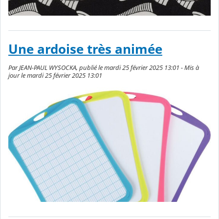
Une ardoise très animée
Par JEAN-PAUL WYSOCKA, publié le mardi 25 février 2025 13:01 - Mis à
jour le mardi 25 février 2025 13:01