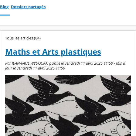
Blog
Dossiers partagés
Tous les articles (84)
Maths et Arts plastiques
Par JEAN-PAUL WYSOCKA, publié le vendredi 11 avril 2025 11:50 - Mis à
jour le vendredi 11 avril 2025 11:50