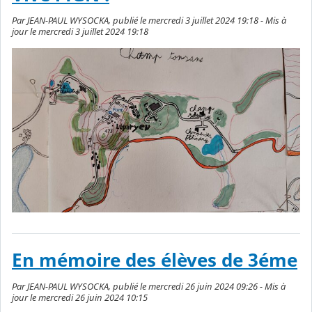
Par JEAN-PAUL WYSOCKA, publié le mercredi 3 juillet 2024 19:18 - Mis à
jour le mercredi 3 juillet 2024 19:18
En mémoire des élèves de 3éme
Par JEAN-PAUL WYSOCKA, publié le mercredi 26 juin 2024 09:26 - Mis à
jour le mercredi 26 juin 2024 10:15