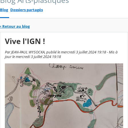
Blog Arts-plastiques
Blog
Dossiers partagés
‹
Retour au blog
Vive l'IGN !
Par JEAN-PAUL WYSOCKA, publié le mercredi 3 juillet 2024 19:18 - Mis à
jour le mercredi 3 juillet 2024 19:18