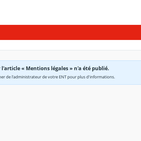
'article « Mentions légales » n'a été publié.
r de l'administrateur de votre ENT pour plus d'informations.