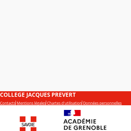
COLLEGE JACQUES PREVERT
Contacts
Mentions légales
Chartes d'utilisation
Données personnelles