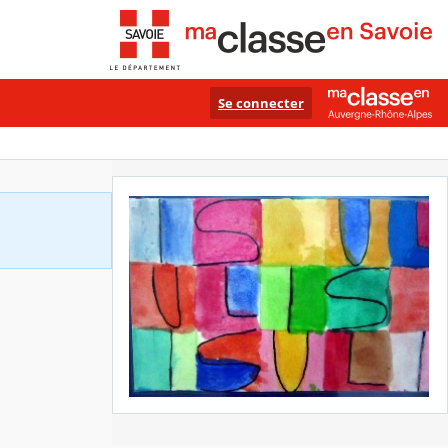
Se connecter