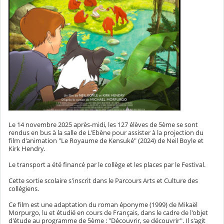
Le 14 novembre 2025 après-midi, les 127 élèves de 5ème se sont
rendus en bus à la salle de L'Ebène pour assister à la projection du
film d'animation "Le Royaume de Kensuké" (2024) de Neil Boyle et
Kirk Hendry.
Le transport a été financé par le collège et les places par le Festival.
Cette sortie scolaire s'inscrit dans le Parcours Arts et Culture des
collégiens.
Ce film est une adaptation du roman éponyme (1999) de Mikaël
Morpurgo, lu et étudié en cours de Français, dans le cadre de l'objet
d'étude au programme de 5ème : "Découvrir, se découvrir". Il s'agit