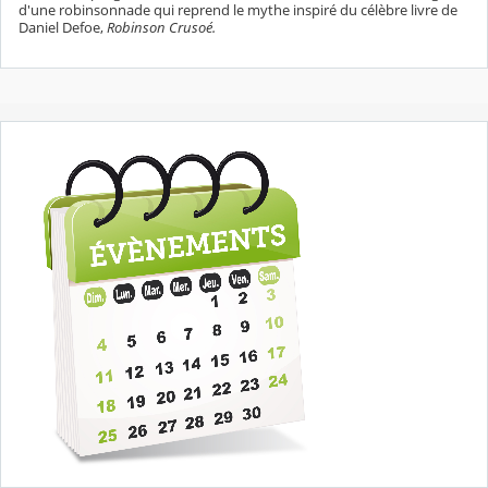
d'une robinsonnade qui reprend le mythe inspiré du célèbre livre de
Daniel Defoe,
Robinson Crusoé.