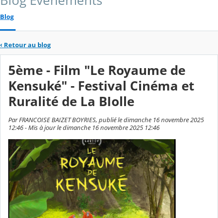
Blog Événements
Blog
‹
Retour au blog
5ème - Film "Le Royaume de
Kensuké" - Festival Cinéma et
Ruralité de La BIolle
Par FRANCOISE BAIZET BOYRIES, publié le dimanche 16 novembre 2025
12:46 - Mis à jour le dimanche 16 novembre 2025 12:46