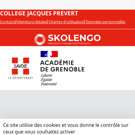
COLLEGE JACQUES PREVERT
Contacts
Mentions légales
Chartes d'utilisation
Données personnelles
Ce site utilise des cookies et vous donne le contrôle sur
ceux que vous souhaitez activer