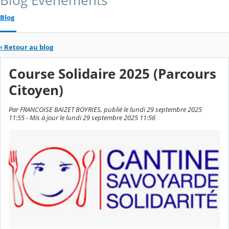
Blog Événements
Blog
‹
Retour au blog
Course Solidaire 2025 (Parcours
Citoyen)
Par FRANCOISE BAIZET BOYRIES, publié le lundi 29 septembre 2025
11:55 - Mis à jour le lundi 29 septembre 2025 11:56