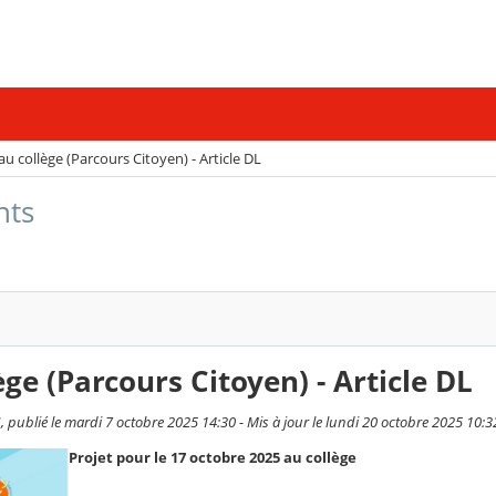
au collège (Parcours Citoyen) - Article DL
nts
ège (Parcours Citoyen) - Article DL
ublié le mardi 7 octobre 2025 14:30 - Mis à jour le lundi 20 octobre 2025 10:3
Projet pour le 17 octobre 2025 au collège