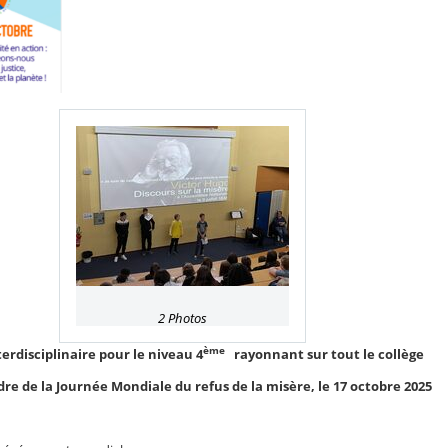
2 Photos
ème
terdisciplinaire pour le niveau 4
rayonnant sur tout le collège
dre de la Journée Mondiale du refus de la misère, le 17 octobre 2025