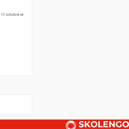
e 17 octobre et