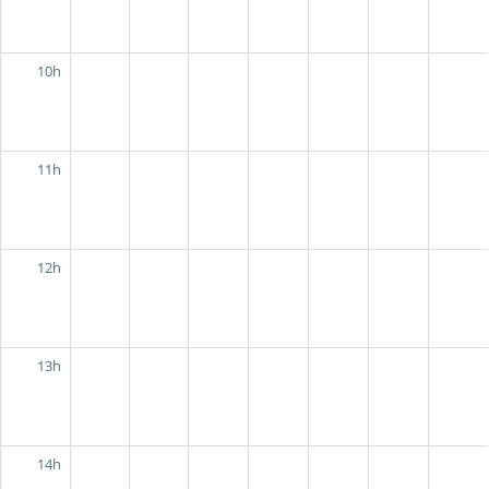
10h
11h
12h
13h
14h