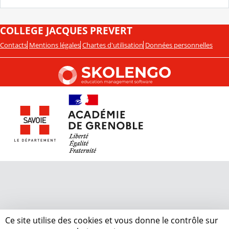
COLLEGE JACQUES PREVERT
Contacts
Mentions légales
Chartes d'utilisation
Données personnelles
Ce site utilise des cookies et vous donne le contrôle sur