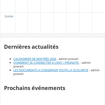
Soirée
Dernières actualités
CALENDRIER DE RENTRÉE 2026
- admin prevert
COMMENT SE CONNECTER A L'ENT / PRONOTE
- admin
prevert
LES DOCUMENTS A CONSERVER TOUTE LA SCOLARITE
- admin
prevert
Prochains événements