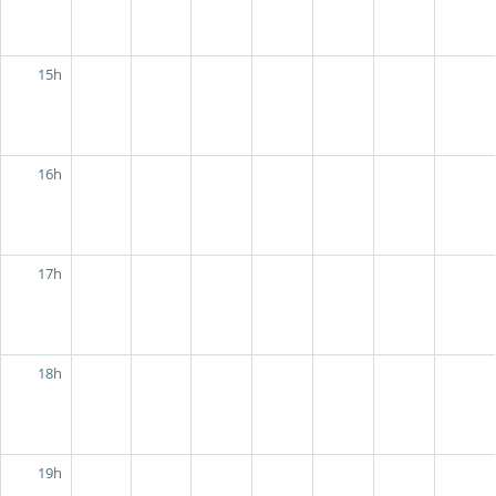
15h
16h
17h
18h
19h