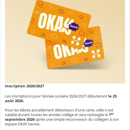
Inscription 2026/2027
Les inscriptions pour l'année scolaire 2026/2027 débuteront
le 25
août 2026.
Pour les élèves actuellement détenteurs d'une carte, celle-ci est
er
valable durant toutes les années collège et sera rechargée le
1
septembre
2026
après une simple reconnexion du collégien à son
espace OKAY Savoie.