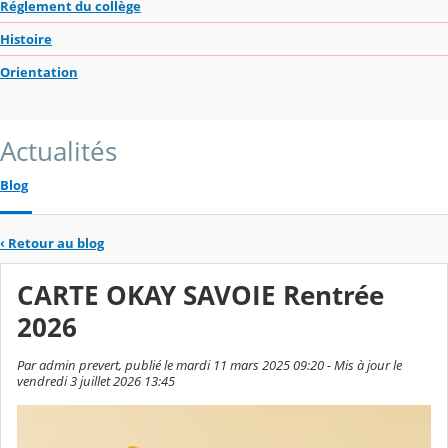
Réglement du collège
Histoire
Orientation
Actualités
Blog
‹
Retour au blog
CARTE OKAY SAVOIE Rentrée
2026
Par admin prevert, publié le mardi 11 mars 2025 09:20 - Mis à jour le
vendredi 3 juillet 2026 13:45