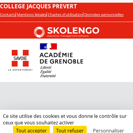
COLLEGE JACQUES PREVERT
Contacts
Mentions légales
Chartes d'utilisation
Données personnelles
Ce site utilise des cookies et vous donne le contrôle sur
ceux que vous souhaitez activer
Tout accepter
Tout refuser
Personnaliser