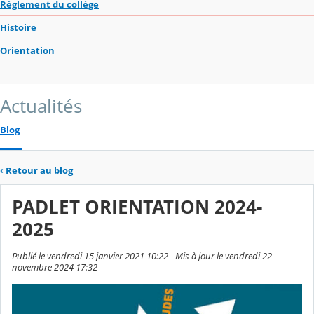
Réglement du collège
Histoire
Orientation
Actualités
Blog
‹
Retour au blog
PADLET ORIENTATION 2024-
2025
Publié le vendredi 15 janvier 2021 10:22 - Mis à jour le vendredi 22
novembre 2024 17:32