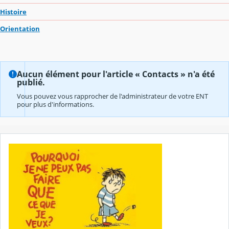
Histoire
Orientation
Aucun élément pour l'article « Contacts » n'a été
publié.
Vous pouvez vous rapprocher de l'administrateur de votre ENT
pour plus d'informations.