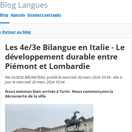
Blog Langues
Blog
Agenda
Dossiers partagés
‹
Retour au blog
Les 4e/3e Bilangue en Italie - Le
développement durable entre
Piémont et Lombardie
Par ELODIE BRUNETEAU, publié le mercredi 20 mars 2024 10:34 - Mis à
jour le mercredi 20 mars 2024 10:34
Nous sommes bien arrivés à Turin. Nous commençons la
découverte de la ville