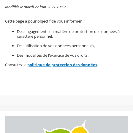
Modifiée le mardi 22 juin 2021 10:59
Cette page a pour objectif de vous informer :
Des engagements en matière de protection des données à
caractère personnel,
De l'utilisation de vos données personnelles,
Des modalités de l'exercice de vos droits.
Consultez la
politique de protection des données
.