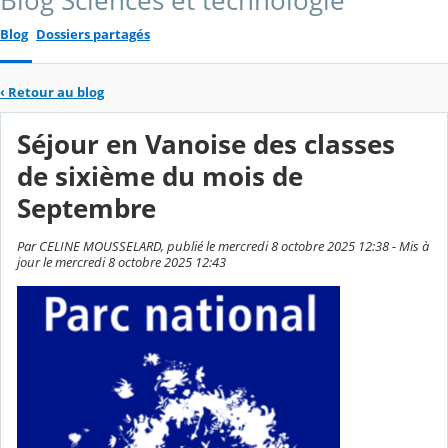
Blog Sciences et technologie
Blog
Dossiers partagés
‹
Retour au blog
Séjour en Vanoise des classes
de sixième du mois de
Septembre
Par CELINE MOUSSELARD, publié le mercredi 8 octobre 2025 12:38 - Mis à
jour le mercredi 8 octobre 2025 12:43