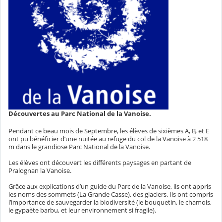
Découvertes au Parc National de la Vanoise.
Pendant ce beau mois de Septembre, les élèves de sixièmes A, B, et E
ont pu bénéficier d’une nuitée au refuge du col de la Vanoise à 2 518
m dans le grandiose Parc National de la Vanoise.
Les élèves ont découvert les différents paysages en partant de
Pralognan la Vanoise.
Grâce aux explications d’un guide du Parc de la Vanoise, ils ont appris
les noms des sommets (La Grande Casse), des glaciers. Ils ont compris
l’importance de sauvegarder la biodiversité (le bouquetin, le chamois,
le gypaète barbu, et leur environnement si fragile).