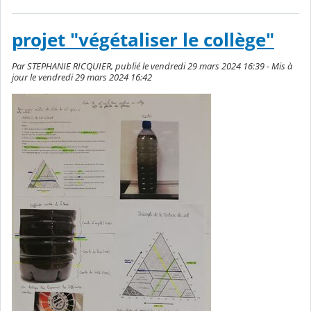
projet "végétaliser le collège"
Par STEPHANIE RICQUIER, publié le vendredi 29 mars 2024 16:39 - Mis à
jour le vendredi 29 mars 2024 16:42