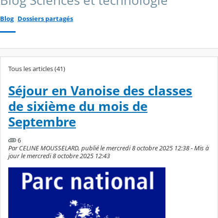
Blog Sciences et technologie
Blog
Dossiers partagés
Tous les articles (41)
Séjour en Vanoise des classes
de sixième du mois de
Septembre
6
Par CELINE MOUSSELARD, publié le mercredi 8 octobre 2025 12:38 - Mis à
jour le mercredi 8 octobre 2025 12:43