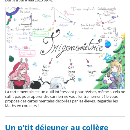
La carte mentale est un outil intéressant pour réviser, même si cela ne
suffit pas pour apprendre car rien ne vaut l'entrainement ! Je vous
propose des cartes mentales décorées par les élèves. Regarder les
Maths en couleurs !
Un p'tit déjeuner au collège