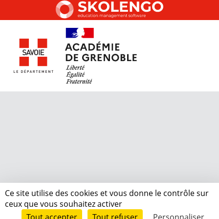
Ce site utilise des cookies et vous donne le contrôle sur
ceux que vous souhaitez activer
Tout accepter
Tout refuser
Personnaliser