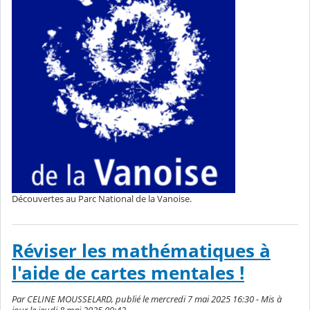
Découvertes au Parc National de la Vanoise.
Réviser les mathématiques à
l'aide de cartes mentales !
Par CELINE MOUSSELARD, publié le mercredi 7 mai 2025 16:30 - Mis à
jour le jeudi 8 mai 2025 09:42