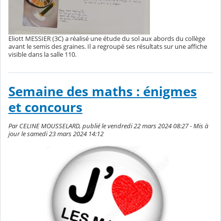
Eliott MESSIER (3C) a réalisé une étude du sol aux abords du collège
avant le semis des graines. Il a regroupé ses résultats sur une affiche
visible dans la salle 110.
Semaine des maths : énigmes
et concours
Par CELINE MOUSSELARD, publié le vendredi 22 mars 2024 08:27 - Mis à
jour le samedi 23 mars 2024 14:12