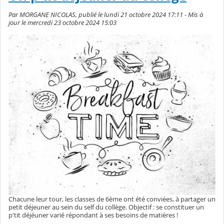
Par MORGANE NICOLAS, publié le lundi 21 octobre 2024 17:11 - Mis à
jour le mercredi 23 octobre 2024 15:03
Chacune leur tour, les classes de 6ème ont été conviées, à partager un
petit déjeuner au sein du self du collège. Objectif : se constituer un
p'tit déjéuner varié répondant à ses besoins de matières !