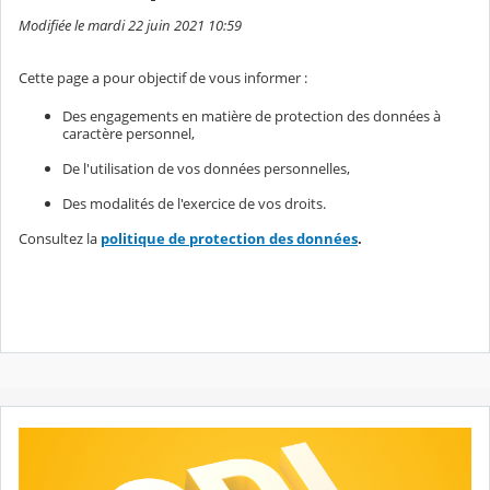
Modifiée le mardi 22 juin 2021 10:59
Cette page a pour objectif de vous informer :
Des engagements en matière de protection des données à
caractère personnel,
De l'utilisation de vos données personnelles,
Des modalités de l'exercice de vos droits.
Consultez la
politique de protection des données
.