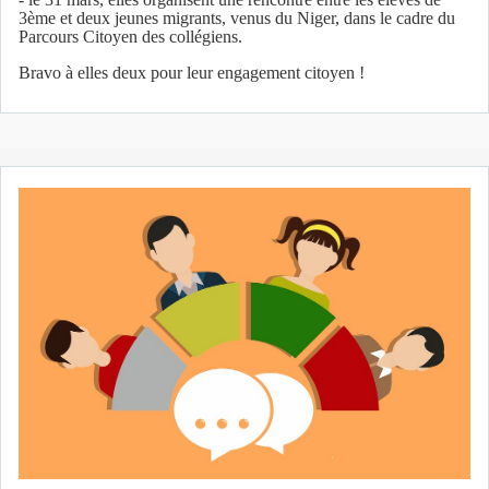
3ème et deux jeunes migrants, venus du Niger, dans le cadre du
Parcours Citoyen des collégiens.
Bravo à elles deux pour leur engagement citoyen !