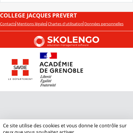
COLLEGE JACQUES PREVERT
Contacts
Mentions légales
Chartes d'utilisation
Données personnelles
Ce site utilise des cookies et vous donne le contrôle sur
ceux que vous souhaitez activer