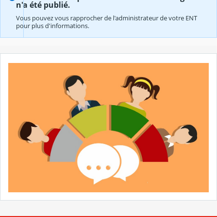
n'a été publié.
Vous pouvez vous rapprocher de l'administrateur de votre ENT
pour plus d'informations.