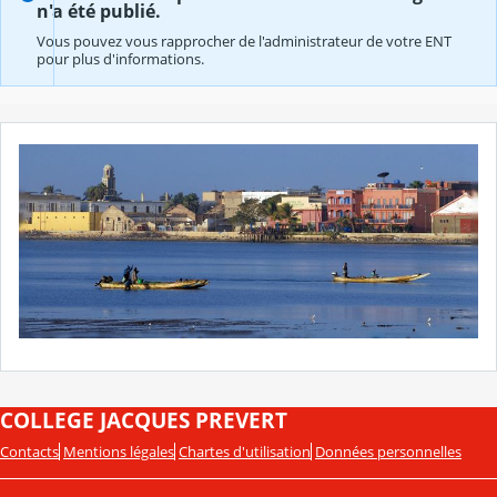
n'a été publié.
Vous pouvez vous rapprocher de l'administrateur de votre ENT
pour plus d'informations.
COLLEGE JACQUES PREVERT
Contacts
Mentions légales
Chartes d'utilisation
Données personnelles