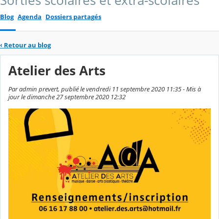
Sorties scolaires et extra-scolaires
Blog
Agenda
Dossiers partagés
‹
Retour au blog
Atelier des Arts
Par admin prevert, publié le vendredi 11 septembre 2020 11:35 - Mis à
jour le dimanche 27 septembre 2020 12:32